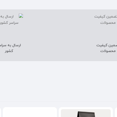
مین کیفیت
ارسال به سراس
محصولات
کشور