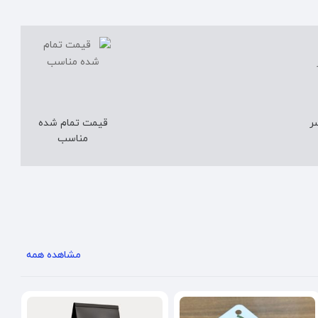
ر
قیمت تمام شده
مناسب
مشاهده همه