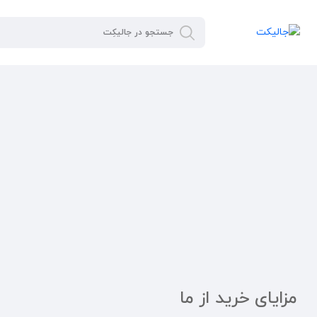
مزایای خرید از ما