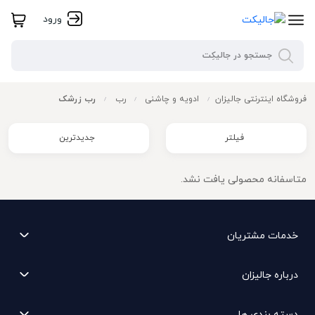
ورود
فروشگاه اینترنتی جالیزان
ادویه و چاشنی
رب
رب زرشک
/
/
/
فیلتر
جدیدترین
متاسفانه محصولی یافت نشد.
خدمات مشتریان
درباره جالیزان
دسته بندی ها