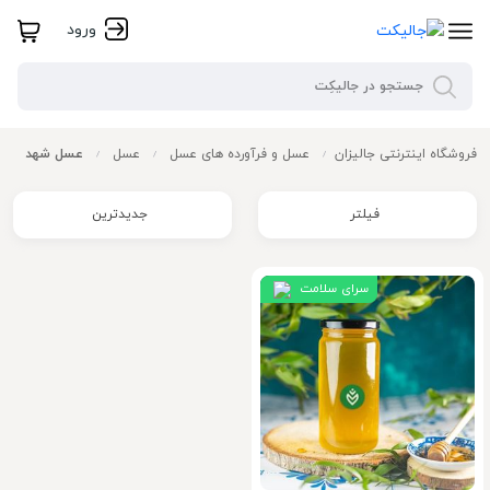
ورود
فروشگاه اینترنتی جالیزان
عسل و فرآورده های عسل
عسل
عسل شهد
/
/
/
فیلتر
جدیدترین
سرای سلامت