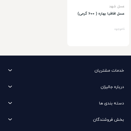
عسل شهد
عسل اقاقیا بهاره ( 600 گرمی)
ناموجود
خدمات مشتریان
درباره جالیزان
دسته بندی ها
بخش فروشندگان