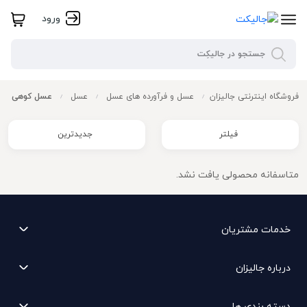
ورود
فروشگاه اینترنتی جالیزان
عسل و فرآورده های عسل
عسل
عسل کوهی
/
/
/
فیلتر
جدیدترین
متاسفانه محصولی یافت نشد.
خدمات مشتریان
درباره جالیزان
دسته بندی ها