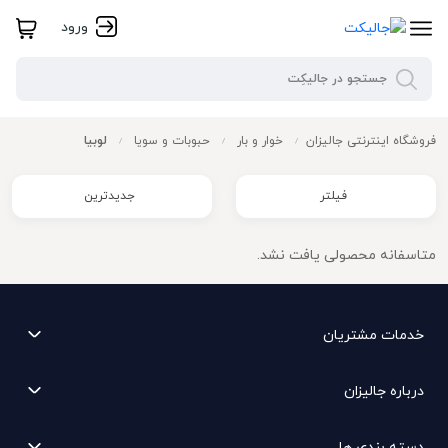
ورود
فروشگاه اینترنتی جالیزان
خوار و بار
حبوبات و سویا
لوبیا
/
/
/
فیلتر
جدیدترین
متاسفانه محصولی یافت نشد.
خدمات مشتریان
درباره جالیزان
دسته بندی ها