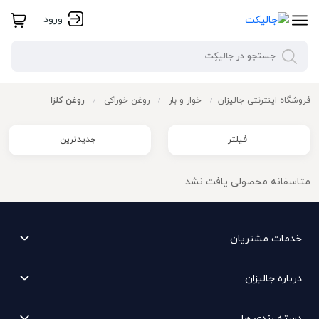
ورود
فروشگاه اینترنتی جالیزان
خوار و بار
روغن خوراکی
روغن کلزا
/
/
/
فیلتر
جدیدترین
متاسفانه محصولی یافت نشد.
خدمات مشتریان
درباره جالیزان
دسته بندی ها