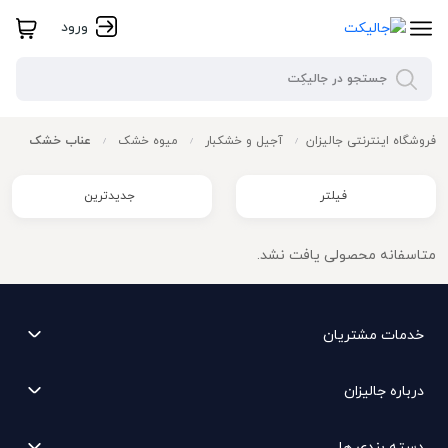
ورود
فروشگاه اینترنتی جالیزان
آجیل و خشکبار
میوه خشک
عناب خشک
/
/
/
فیلتر
جدیدترین
متاسفانه محصولی یافت نشد.
خدمات مشتریان
درباره جالیزان
دسته بندی ها