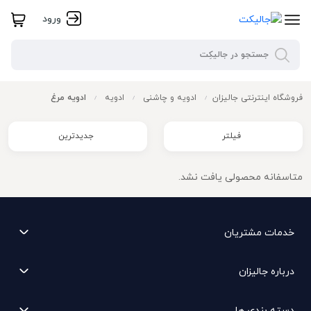
ورود
فروشگاه اینترنتی جالیزان
ادویه و چاشنی
ادویه
ادویه مرغ
/
/
/
فیلتر
جدیدترین
متاسفانه محصولی یافت نشد.
خدمات مشتریان
درباره جالیزان
دسته بندی ها