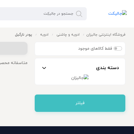
فروشگاه اینترنتی جالیزان
ادویه و چاشنی
ادویه
پودر نارگیل
/
/
/
فقط کالاهای موجود
متاسفانه محصو
دسته بندی