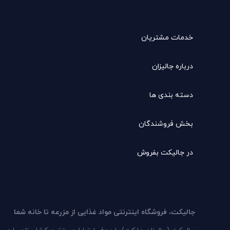
خدمات مشتریان
درباره جالیزان
دسته بندی ها
بخش فروشندگان
در جالیکت بفروش
جالیکت، فروشگاه اینترنتی مواد غذایی از مزرعه تا خانه شما