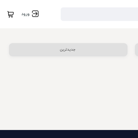
ورود
جدیدترین