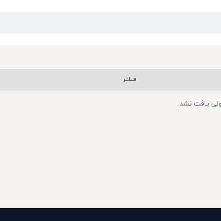
فیلتر
لی یافت نشد.