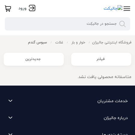
ورود
فروشگاه اینترنتی جالیزان
خوار و بار
غلات
سبوس گندم
/
/
/
فیلتر
جدیدترین
متاسفانه محصولی یافت نشد.
خدمات مشتریان
درباره جالیزان
دسته بندی ها