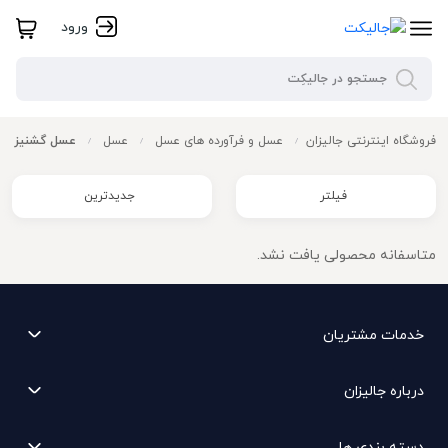
ورود
فروشگاه اینترنتی جالیزان
عسل و فرآورده های عسل
عسل
عسل گشنیز
/
/
/
فیلتر
جدیدترین
متاسفانه محصولی یافت نشد.
خدمات مشتریان
درباره جالیزان
دسته بندی ها