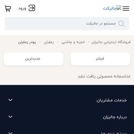
ورود
فروشگاه اینترنتی جالیزان
ادویه و چاشنی
زعفران
پودر زعفران
/
/
/
فیلتر
جدیدترین
متاسفانه محصولی یافت نشد.
خدمات مشتریان
درباره جالیزان
دسته بندی ها