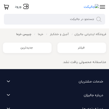
ورود
فروشگاه اینترنتی جالیزان
آجیل و خشکبار
خرما
چیپس خرما
/
/
/
فیلتر
جدیدترین
متاسفانه محصولی یافت نشد.
خدمات مشتریان
درباره جالیزان
دسته بندی ها