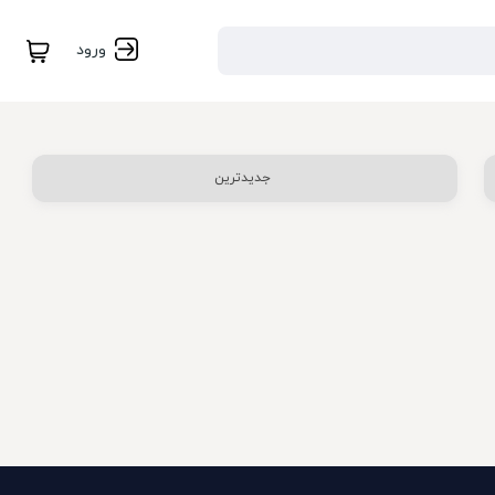
ورود
جدیدترین