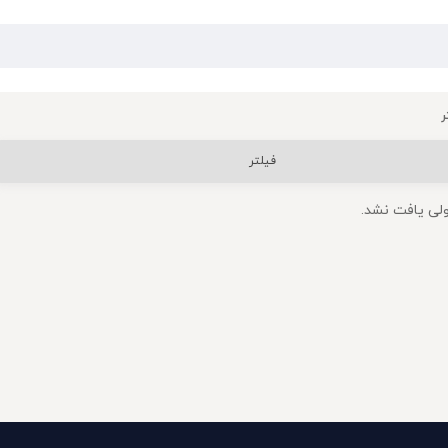
ر
فیلتر
لی یافت نشد.