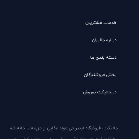
خدمات مشتریان
درباره جالیزان
دسته بندی ها
بخش فروشندگان
در جالیکت بفروش
جالیکت، فروشگاه اینترنتی مواد غذایی از مزرعه تا خانه شما