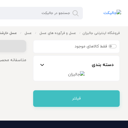
فروشگاه اینترنتی جالیزان
عسل و فرآورده های عسل
عسل
عسل خارشت
/
/
/
فقط کالاهای موجود
متاسفانه محصو
دسته بندی