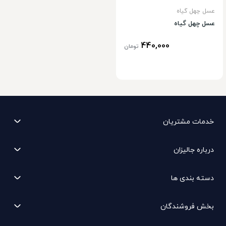
عسل چهل گیاه
عسل چهل گیاه
440,000
تومان
خدمات مشتریان
درباره جالیزان
دسته بندی ها
بخش فروشندگان