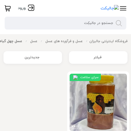
ورود
فروشگاه اینترنتی جالیزان
عسل و فرآورده های عسل
عسل
عسل چهل گیاه
/
/
/
فیلتر
جدیدترین
سرای سلامت