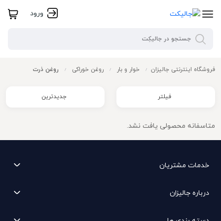
ورود
فروشگاه اینترنتی جالیزان
خوار و بار
روغن خوراکی
روغن ذرت
/
/
/
فیلتر
جدیدترین
متاسفانه محصولی یافت نشد.
خدمات مشتریان
درباره جالیزان
دسته بندی ها